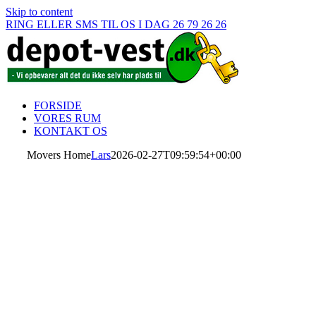
Skip to content
RING ELLER SMS TIL OS I DAG 26 79 26 26
FORSIDE
VORES RUM
KONTAKT OS
Movers Home
Lars
2026-02-27T09:59:54+00:00