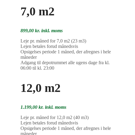
7,0 m2
899,00 kr. inkl. moms
Leje pr. måned for 7,0 m2 (23 m3)
Lejen betales forud månedsvis
Opsigelses periode 1 måned, der afregnes i hele
måneder
Adgang til depotrummet alle ugens dage fra kl.
06:00 til kl. 23:00
12,0 m2
1.199,00 kr. inkl. moms
Leje pr. måned for 12,0 m2 (40 m3)
Lejen betales forud månedsvis
Opsigelses periode 1 måned, der afregnes i hele
måneder