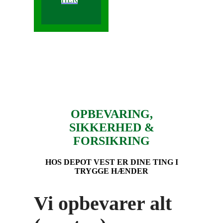
OPBEVARING,
SIKKERHED &
FORSIKRING
HOS DEPOT VEST ER DINE TING I
TRYGGE HÆNDER
Vi opbevarer alt